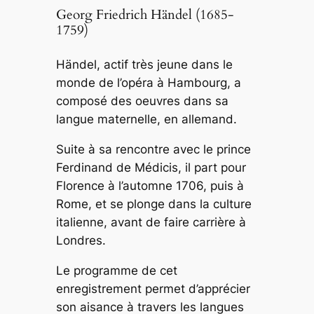
Georg Friedrich Händel (1685-
1759)
Händel, actif très jeune dans le
monde de l’opéra à Hambourg, a
composé des oeuvres dans sa
langue maternelle, en allemand.
Suite à sa rencontre avec le prince
Ferdinand de Médicis, il part pour
Florence à l’automne 1706, puis à
Rome, et se plonge dans la culture
italienne, avant de faire carrière à
Londres.
Le programme de cet
enregistrement permet d’apprécier
son aisance à travers les langues