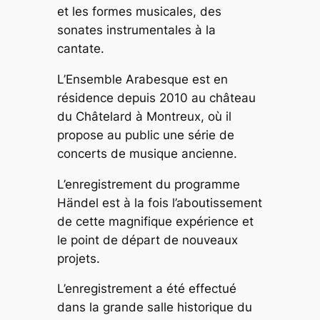
et les formes musicales, des
sonates instrumentales à la
cantate.
L’Ensemble Arabesque est en
résidence depuis 2010 au château
du Châtelard à Montreux, où il
propose au public une série de
concerts de musique ancienne.
L’enregistrement du programme
Händel est à la fois l’aboutissement
de cette magnifique expérience et
le point de départ de nouveaux
projets.
L’enregistrement a été effectué
dans la grande salle historique du