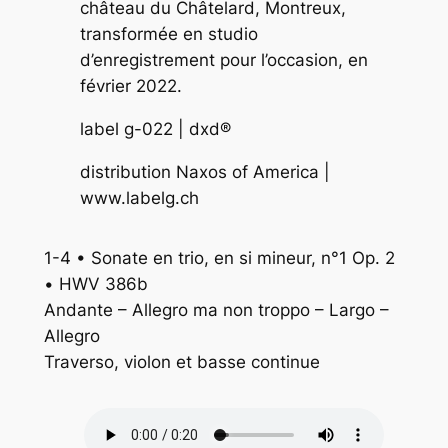
château du Châtelard, Montreux,
transformée en studio
d’enregistrement pour l’occasion, en
février 2022.
label g-022 | dxd®
distribution Naxos of America |
www.labelg.ch
1-4 • Sonate en trio, en si mineur, n°1 Op. 2
• HWV 386b
Andante – Allegro ma non troppo – Largo –
Allegro
Traverso, violon et basse continue