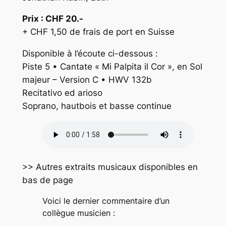
Prix : CHF 20.-
+ CHF 1,50 de frais de port en Suisse
Disponible à l’écoute ci-dessous :
Piste 5 • Cantate « Mi Palpita il Cor », en Sol
majeur – Version C • HWV 132b
Recitativo ed arioso
Soprano, hautbois et basse continue
>> Autres extraits musicaux disponibles en
bas de page
Voici le dernier commentaire d’un
collègue musicien :