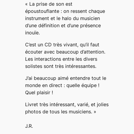
« La prise de son est
époustouflante : on ressent chaque
instrument et le halo du musicien
d’une définition et d’une présence
inouïe.
C’est un CD très vivant, qu’il faut
écouter avec beaucoup d’attention.
Les interactions entre les divers
solistes sont très intéressantes.
J’ai beaucoup aimé entendre tout le
monde en direct : quelle équipe !
Quel plaisir !
Livret très intéressant, varié, et jolies
photos de tous les musiciens. »
J.R.