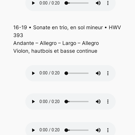
16-19 • Sonate en trio, en sol mineur • HWV
393
Andante – Allegro – Largo – Allegro
Violon, hautbois et basse continue