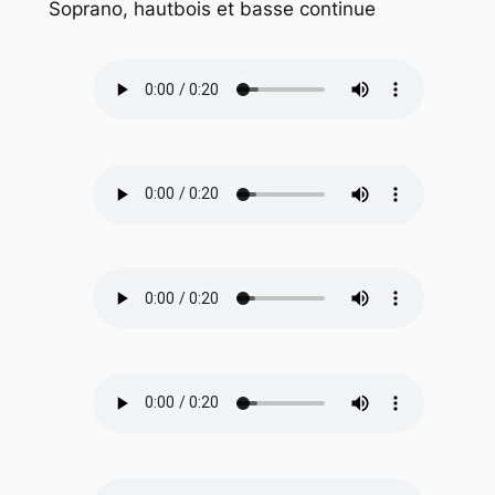
Soprano, hautbois et basse continue