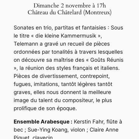
Dimanche 2 novembre à 17h
Château du Châtelard (Montreux)
Sonates en trio, partitas et fantaisies : Sous
le titre « die kleine Kammermusik »,
Telemann a gravé un recueil de pièces
ordonnées par tonalités à travers lesquelles
on découvre sa maîtrise des « Goûts Réunis
», la réunion des styles français et italiens.
Pièces de divertissement, contrepoint,
fugues, imitations, tantôt légères tantôt
graves, elles nous donnent la meilleure
image du talent du compositeur, le plus
prolifique de son époque.
Ensemble Arabesque :
Kerstin Fahr, flûte à
bec ; Sue-Ying Koang, violon ; Claire Anne
Piguet, clavecin