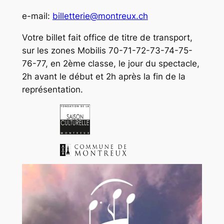
e-mail:
billetterie@montreux.ch
Votre billet fait office de titre de transport,
sur les zones Mobilis 70-71-72-73-74-75-
76-77, en 2ème classe, le jour du spectacle,
2h avant le début et 2h après la fin de la
représentation.