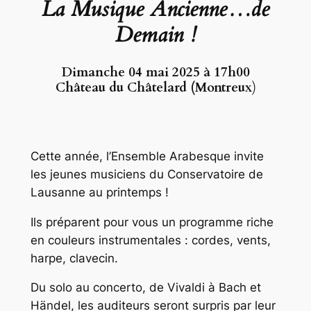
La Musique Ancienne…de
Demain !
Dimanche 04 mai
2025 à 17h00
Château du Châtelard (Montreux
)
Cette année, l’Ensemble Arabesque invite
les jeunes musiciens du Conservatoire de
Lausanne au printemps !
Ils préparent pour vous un programme riche
en couleurs instrumentales : cordes, vents,
harpe, clavecin.
Du solo au concerto, de Vivaldi à Bach et
Händel, les auditeurs seront surpris par leur