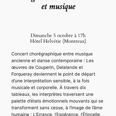
et musique
Dimanche 5 octobre à 17h
Hôtel Helvétie (Montreux)
Concert chorégraphique entre musique
ancienne et danse contemporaine : Les
œuvres de Couperin, Delalande et
Forqueray deviennent le point de départ
d’une interprétation sensible, à la fois
musicale et corporelle. À travers dix
tableaux, les interprètes traversent une
palette d’états émotionnels mouvants qui se
transforment sans cesse, à l’image de l’âme
humaine : L’Errance, l’Espérance, l’Étincelle,