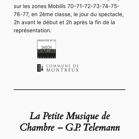
sur les zones Mobilis 70-71-72-73-74-75-
76-77, en 2ème classe, le jour du spectacle,
2h avant le début et 2h après la fin de la
représentation.
La Petite Musique de
Chambre – G.P. Telemann