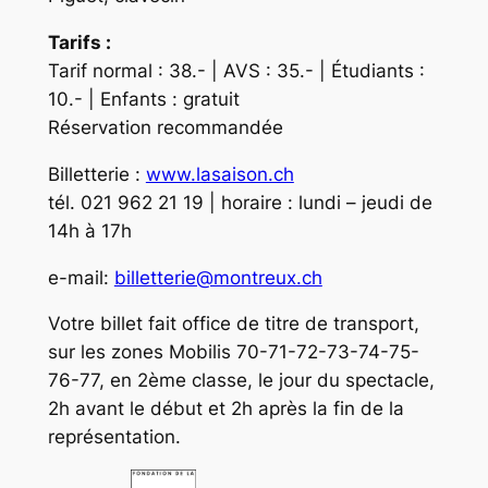
Tarifs :
Tarif normal : 38.- | AVS : 35.- | Étudiants :
10.- | Enfants : gratuit
Réservation recommandée
Billetterie :
www.lasaison.ch
tél. 021 962 21 19 | horaire : lundi – jeudi de
14h à 17h
e-mail:
billetterie@montreux.ch
Votre billet fait office de titre de transport,
sur les zones Mobilis 70-71-72-73-74-75-
76-77, en 2ème classe, le jour du spectacle,
2h avant le début et 2h après la fin de la
représentation.