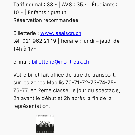
Tarif normal : 38.- | AVS : 35.- | Étudiants :
10.- | Enfants : gratuit
Réservation recommandée
Billetterie :
www.lasaison.ch
tél. 021 962 21 19 | horaire : lundi – jeudi de
14h à 17h
e-mail:
billetterie@montreux.ch
Votre billet fait office de titre de transport,
sur les zones Mobilis 70-71-72-73-74-75-
76-77, en 2ème classe, le jour du spectacle,
2h avant le début et 2h après la fin de la
représentation.