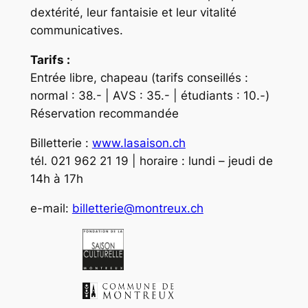
dextérité, leur fantaisie et leur vitalité
communicatives.
Tarifs :
Entrée libre, chapeau (tarifs conseillés :
normal : 38.- | AVS : 35.- | étudiants : 10.-)
Réservation recommandée
Billetterie :
www.lasaison.ch
tél. 021 962 21 19 | horaire : lundi – jeudi de
14h à 17h
e-mail:
billetterie@montreux.ch