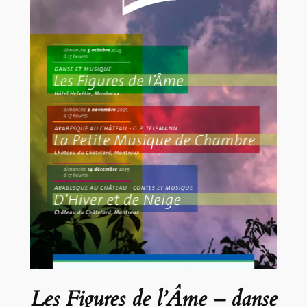
Les Figures de l’Âme – danse