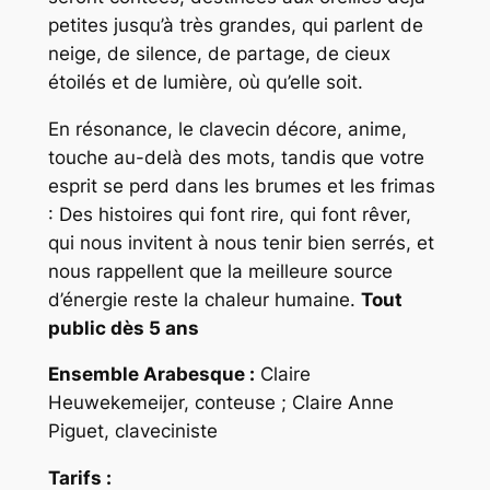
petites jusqu’à très grandes, qui parlent de
neige, de silence, de partage, de cieux
étoilés et de lumière, où qu’elle soit.
En résonance, le clavecin décore, anime,
touche au-delà des mots, tandis que votre
esprit se perd dans les brumes et les frimas
: Des histoires qui font rire, qui font rêver,
qui nous invitent à nous tenir bien serrés, et
nous rappellent que la meilleure source
d’énergie reste la chaleur humaine.
Tout
public dès 5 ans
Ensemble Arabesque :
Claire
Heuwekemeijer, conteuse ; Claire Anne
Piguet, claveciniste
Tarifs :