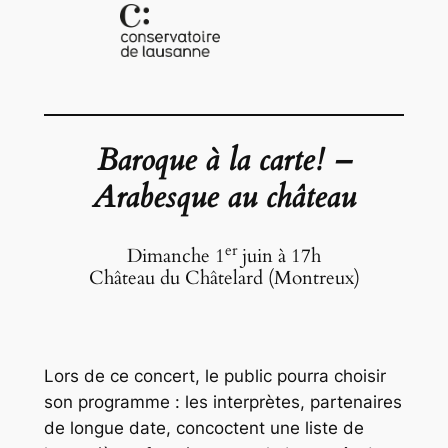
Baroque à la carte! –
Arabesque au château
er
Dimanche 1
juin à 17h
Château du Châtelard (Montreux)
Lors de ce concert, le public pourra choisir
son programme : les interprètes, partenaires
de longue date, concoctent une liste de