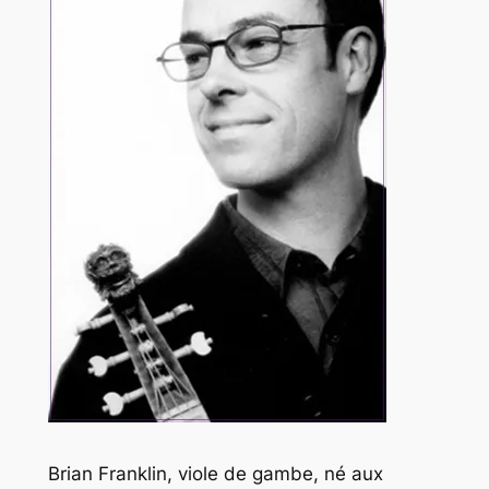
Brian Franklin, viole de gambe, né aux