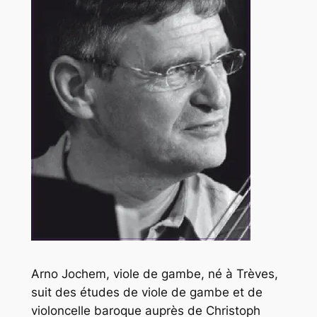
Arno Jochem, viole de gambe, né à Trèves,
suit des études de viole de gambe et de
violoncelle baroque auprès de Christoph