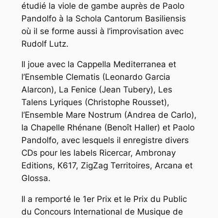
étudié la viole de gambe auprès de Paolo
Pandolfo à la Schola Cantorum Basiliensis
où il se forme aussi à l’improvisation avec
Rudolf Lutz.
Il joue avec la Cappella Mediterranea et
l’Ensemble Clematis (Leonardo Garcia
Alarcon), La Fenice (Jean Tubery), Les
Talens Lyriques (Christophe Rousset),
l’Ensemble Mare Nostrum (Andrea de Carlo),
la Chapelle Rhénane (Benoît Haller) et Paolo
Pandolfo, avec lesquels il enregistre divers
CDs pour les labels Ricercar, Ambronay
Editions, K617, ZigZag Territoires, Arcana et
Glossa.
Il a remporté le 1er Prix et le Prix du Public
du Concours International de Musique de