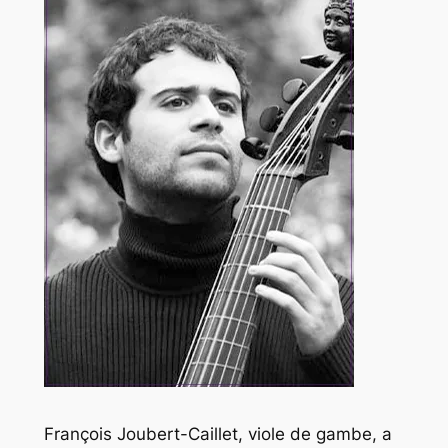
François Joubert-Caillet, viole de gambe, a