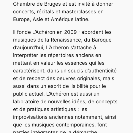
Chambre de Bruges et est invité à donner
concerts, récitals et masterclasses en
Europe, Asie et Amérique latine.
Il fonde L’Achéron en 2009 : abordant les
musiques de la Renaissance, du Baroque
d’aujourd’hui, L’Achéron s’attache à
interpréter les répertoires anciens en
mettant en valeur les essences qui les
caractérisent, dans un soucis d’authenticité
et de respect des oeuvres originales, mais
aussi dans un esprit de lisibilité pour le
public actuel. L’Achéron est aussi un
laboratoire de nouvelles idées, de concepts
et de pratiques artistiques : les
improvisations anciennes notamment, ainsi
que les musiques contemporaines, font
parties intégrantes de la démarche