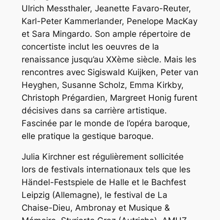
Ulrich Messthaler, Jeanette Favaro-Reuter,
Karl-Peter Kammerlander, Penelope MacKay
et Sara Mingardo. Son ample répertoire de
concertiste inclut les oeuvres de la
renaissance jusqu’au XXème siècle. Mais les
rencontres avec Sigiswald Kuijken, Peter van
Heyghen, Susanne Scholz, Emma Kirkby,
Christoph Prégardien, Margreet Honig furent
décisives dans sa carrière artistique.
Fascinée par le monde de l’opéra baroque,
elle pratique la gestique baroque.
Julia Kirchner est régulièrement sollicitée
lors de festivals internationaux tels que les
Händel-Festspiele de Halle et le Bachfest
Leipzig (Allemagne), le festival de La
Chaise-Dieu, Ambronay et Musique &