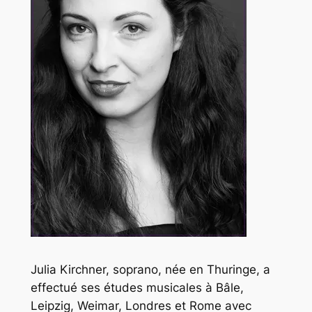
Julia Kirchner, soprano, née en Thuringe, a
effectué ses études musicales à Bâle,
Leipzig, Weimar, Londres et Rome avec