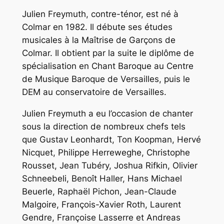
Julien Freymuth, contre-ténor, est né à
Colmar en 1982. Il débute ses études
musicales à la Maîtrise de Garçons de
Colmar. Il obtient par la suite le diplôme de
spécialisation en Chant Baroque au Centre
de Musique Baroque de Versailles, puis le
DEM au conservatoire de Versailles.
Julien Freymuth a eu l’occasion de chanter
sous la direction de nombreux chefs tels
que Gustav Leonhardt, Ton Koopman, Hervé
Nicquet, Philippe Herreweghe, Christophe
Rousset, Jean Tubéry, Joshua Rifkin, Olivier
Schneebeli, Benoît Haller, Hans Michael
Beuerle, Raphaël Pichon, Jean-Claude
Malgoire, François-Xavier Roth, Laurent
Gendre, Françoise Lasserre et Andreas