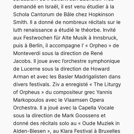
demandé en Israël, il est venu étudier à la
Schola Cantorum de Bâle chez Hopkinson
Smith. Il a donné de nombreux récitals sur le
luth renaissance a étudié le théorbe. Invité
aux Festwochen für Alte Musik à Innsbruck,
puis à Berlin, il accompagne l’ « Orpheo » de
Monteverdi sous la direction de René
Jacobs. Il joue avec l’orchestre symphonique
de Lucerne sous la direction de Howard
Arman et avec les Basler Madrigalisten dans
divers festivals. Ziv a enregisté « The Liturgy
of Orpheus » du compositeur grec Yannis
Markopoulos avec le Vlaamsen Opera
Orchestra. Il a joué avec la Capella Vocale
sous la direction de Mark Goossens et
donné des récitals solo au « Oude Muziek in
Alden-Biesen », au Klara Festival à Bruxelles