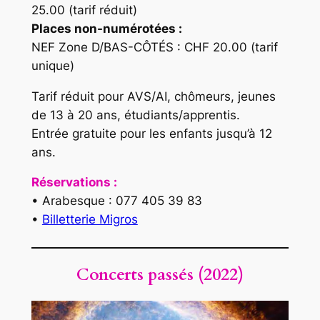
25.00 (tarif réduit)
Places non-numérotées :
NEF Zone D/BAS-CÔTÉS : CHF 20.00 (tarif
unique)
Tarif réduit pour AVS/AI, chômeurs, jeunes
de 13 à 20 ans, étudiants/apprentis.
Entrée gratuite pour les enfants jusqu’à 12
ans.
Réservations :
• Arabesque : 077 405 39 83
•
Billetterie Migros
Concerts passés (2022)