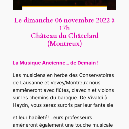
Le dimanche 06 novembre
2022 à
17h
Château du Châtelard
(Montreux)
La Musique Ancienne… de Demain !
Les musiciens en herbe des Conservatoires
de Lausanne et Vevey/Montreux nous
emmèneront avec flûtes, clavecin et violons
sur les chemins du baroque. De Vivaldi à
Haydn, vous serez surpris par leur fantaisie
et leur habileté! Leurs professeurs
amèneront également une touche musicale