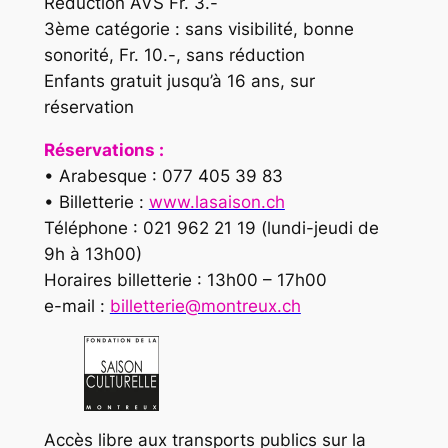
Réduction AVS Fr. 3.-
3ème catégorie : sans visibilité, bonne
sonorité, Fr. 10.-, sans réduction
Enfants gratuit jusqu’à 16 ans, sur
réservation
Réservations :
• Arabesque : 077 405 39 83
• Billetterie :
www.lasaison.ch
Téléphone : 021 962 21 19 (lundi-jeudi de
9h à 13h00)
Horaires billetterie : 13h00 – 17h00
e-mail :
billetterie@montreux.ch
Accès libre aux transports publics sur la