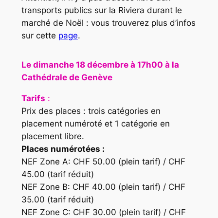
transports publics sur la Riviera durant le
marché de Noël : vous trouverez plus d’infos
sur cette
page
.
Le dimanche 18
décembre à 17h00
à la
Cathédrale de Genève
Tarifs
:
Prix des places : trois catégories en
placement numéroté et 1 catégorie en
placement libre.
Places numérotées :
NEF Zone A: CHF 50.00 (plein tarif) / CHF
45.00 (tarif réduit)
NEF Zone B: CHF 40.00 (plein tarif) / CHF
35.00 (tarif réduit)
NEF Zone C: CHF 30.00 (plein tarif) / CHF