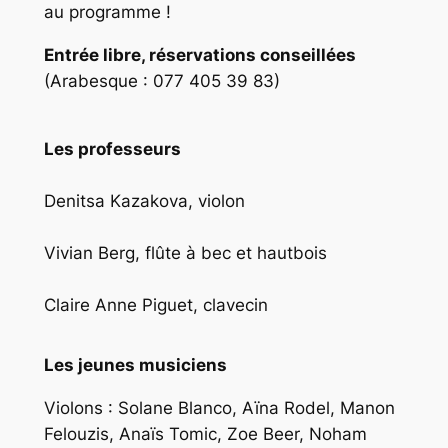
au programme !
Entrée libre, réservations conseillées
(Arabesque : 077 405 39 83)
Les professeurs
Denitsa Kazakova, violon
Vivian Berg, flûte à bec et hautbois
Claire Anne Piguet, clavecin
Les jeunes musiciens
Violons : Solane Blanco, Aïna Rodel, Manon
Felouzis, Anaïs Tomic, Zoe Beer, Noham