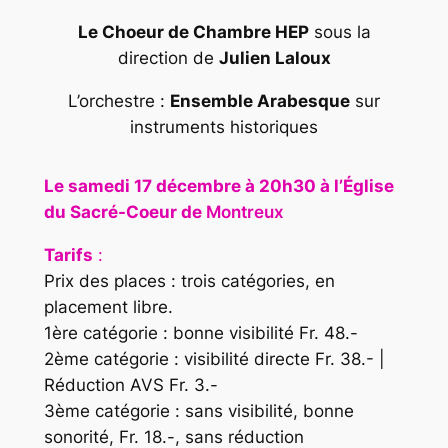
Le Choeur de Chambre HEP
sous la
direction de
Julien Laloux
L’orchestre :
Ensemble Arabesque
sur
instruments historiques
Le samedi
17 décembre à 20h30
à l’Église
du Sacré-Coeur de
Montreux
Tarifs
:
Prix des places : trois catégories, en
placement libre.
1ère catégorie : bonne visibilité Fr. 48.-
2ème catégorie : visibilité directe Fr. 38.- |
Réduction AVS Fr. 3.-
3ème catégorie : sans visibilité, bonne
sonorité, Fr. 18.-, sans réduction