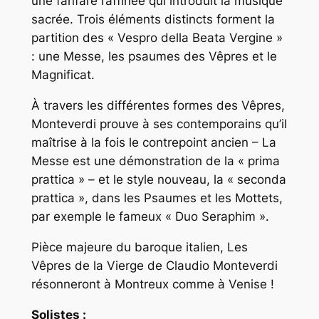
une fanfare raffinée qui introduit la musique
sacrée. Trois éléments distincts forment la
partition des « Vespro della Beata Vergine »
: une Messe, les psaumes des Vêpres et le
Magnificat.
À travers les différentes formes des Vêpres,
Monteverdi prouve à ses contemporains qu’il
maîtrise à la fois le contrepoint ancien – La
Messe est une démonstration de la « prima
prattica » – et le style nouveau, la « seconda
prattica », dans les Psaumes et les Mottets,
par exemple le fameux « Duo Seraphim ».
Pièce majeure du baroque italien, Les
Vêpres de la Vierge de Claudio Monteverdi
résonneront à Montreux comme à Venise !
Solistes :