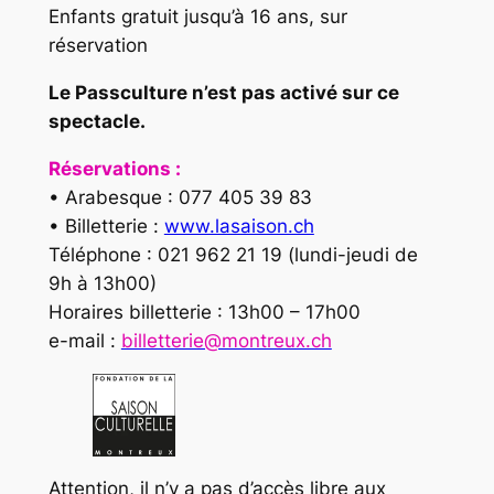
Enfants gratuit jusqu’à 16 ans, sur
réservation
Le Passculture n’est pas activé sur ce
spectacle.
Réservations :
• Arabesque : 077 405 39 83
• Billetterie :
www.lasaison.ch
Téléphone : 021 962 21 19 (lundi-jeudi de
9h à 13h00)
Horaires billetterie : 13h00 – 17h00
e-mail :
billetterie@montreux.ch
Attention, il n’y a pas d’accès libre aux