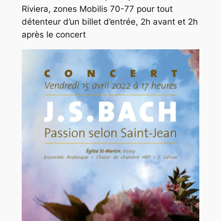
Riviera, zones Mobilis 70-77 pour tout
détenteur d’un billet d’entrée, 2h avant et 2h
après le concert