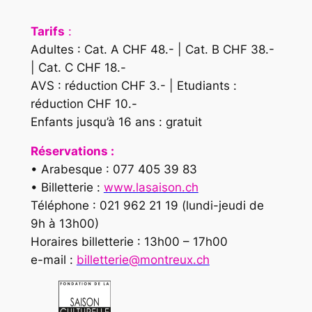
Tarifs
:
Adultes : Cat. A CHF 48.- | Cat. B CHF 38.-
| Cat. C CHF 18.-
AVS : réduction CHF 3.- | Etudiants :
réduction CHF 10.-
Enfants jusqu’à 16 ans : gratuit
Réservations :
• Arabesque : 077 405 39 83
• Billetterie :
www.lasaison.ch
Téléphone : 021 962 21 19 (lundi-jeudi de
9h à 13h00)
Horaires billetterie : 13h00 – 17h00
e-mail :
billetterie@montreux.ch