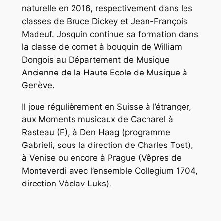
naturelle en 2016, respectivement dans les
classes de Bruce Dickey et Jean-François
Madeuf. Josquin continue sa formation dans
la classe de cornet à bouquin de William
Dongois au Département de Musique
Ancienne de la Haute Ecole de Musique à
Genève.
Il joue régulièrement en Suisse à l’étranger,
aux Moments musicaux de Cacharel à
Rasteau (F), à Den Haag (programme
Gabrieli, sous la direction de Charles Toet),
à Venise ou encore à Prague (Vêpres de
Monteverdi avec l’ensemble Collegium 1704,
direction Vàclav Luks).