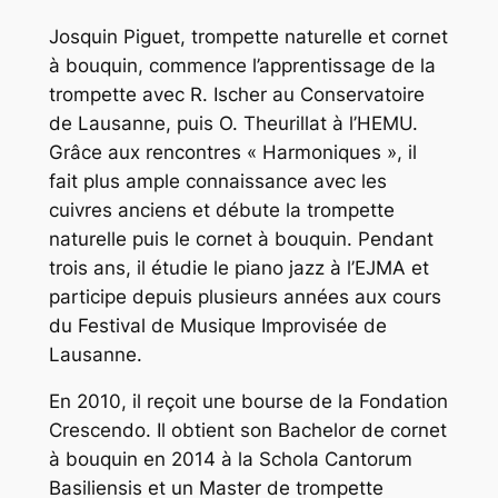
Josquin Piguet, trompette naturelle et cornet
à bouquin, commence l’apprentissage de la
trompette avec R. Ischer au Conservatoire
de Lausanne, puis O. Theurillat à l’HEMU.
Grâce aux rencontres « Harmoniques », il
fait plus ample connaissance avec les
cuivres anciens et débute la trompette
naturelle puis le cornet à bouquin. Pendant
trois ans, il étudie le piano jazz à l’EJMA et
participe depuis plusieurs années aux cours
du Festival de Musique Improvisée de
Lausanne.
En 2010, il reçoit une bourse de la Fondation
Crescendo. Il obtient son Bachelor de cornet
à bouquin en 2014 à la Schola Cantorum
Basiliensis et un Master de trompette