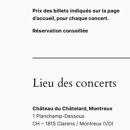
Prix des billets indiqués sur la page
d’accueil, pour chaque concert.
Réservation conseillée
Lieu des concerts
Château du Châtelard, Montreux
1 Planchamp-Dessous
CH – 1815 Clarens / Montreux (VD)