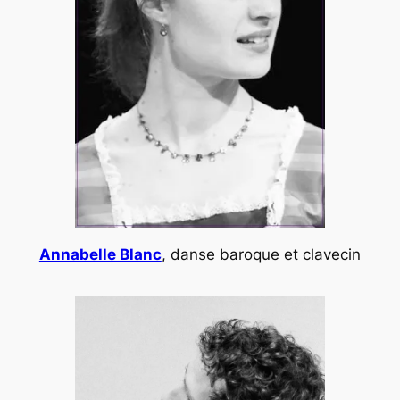
Annabelle Blanc
, danse baroque et clavecin