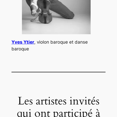
Yves Ytier
, violon baroque et danse
baroque
Les artistes invités
qui ont participé à