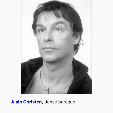
Alain Christen
, danse baroque