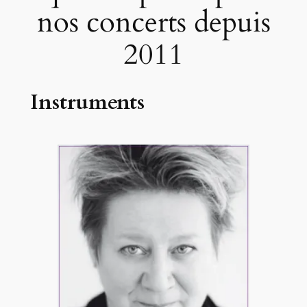
nos concerts depuis
2011
Instruments