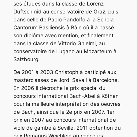
ses études dans la classe de Lorenz
Duftschmid au conservatoire de Graz, puis
dans celle de Paolo Pandolfo à la Schola
Cantorum Basiliensis à Bâle où il a passé
son diplôme avec mention, et finalement
dans la classe de Vittorio Ghielmi, au
conservatoire de Lugano au Mozarteum à
Salzbourg.
De 2001 à 2003 Christoph à participé aux
masterclasses de Jordi Savall à Barcelone.
En 2006 il décroche le prix spécial du
concours international Bach-Abel à Köthen
pour la meilleure interprétation des oeuvres
de Bach, ainsi que le 2e prix en 2007. 1er
prix en 2007 au concours international de
viole de gambe à Seville. 2011 obtention du
prix Romanus Weichlein au concours