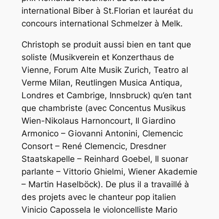
international Biber à St.Florian et lauréat du
concours international Schmelzer à Melk.
Christoph se produit aussi bien en tant que
soliste (Musikverein et Konzerthaus de
Vienne, Forum Alte Musik Zurich, Teatro al
Verme Milan, Reutlingen Musica Antiqua,
Londres et Cambrige, Innsbruck) qu’en tant
que chambriste (avec Concentus Musikus
Wien-Nikolaus Harnoncourt, Il Giardino
Armonico – Giovanni Antonini, Clemencic
Consort – René Clemencic, Dresdner
Staatskapelle – Reinhard Goebel, Il suonar
parlante – Vittorio Ghielmi, Wiener Akademie
– Martin Haselböck). De plus il a travaillé à
des projets avec le chanteur pop italien
Vinicio Capossela le violoncelliste Mario