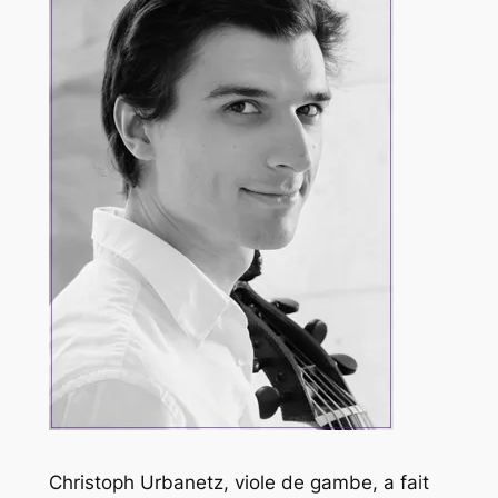
Christoph Urbanetz, viole de gambe, a fait