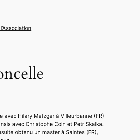
l’Association
ncelle
e avec Hilary Metzger à Villeurbanne (FR)
nsis avec Christophe Coin et Petr Skalka.
ensuite obtenu un master à Saintes (FR),