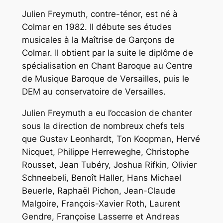
Julien Freymuth, contre-ténor, est né à
Colmar en 1982. Il débute ses études
musicales à la Maîtrise de Garçons de
Colmar. Il obtient par la suite le diplôme de
spécialisation en Chant Baroque au Centre
de Musique Baroque de Versailles, puis le
DEM au conservatoire de Versailles.
Julien Freymuth a eu l’occasion de chanter
sous la direction de nombreux chefs tels
que Gustav Leonhardt, Ton Koopman, Hervé
Nicquet, Philippe Herreweghe, Christophe
Rousset, Jean Tubéry, Joshua Rifkin, Olivier
Schneebeli, Benoît Haller, Hans Michael
Beuerle, Raphaël Pichon, Jean-Claude
Malgoire, François-Xavier Roth, Laurent
Gendre, Françoise Lasserre et Andreas