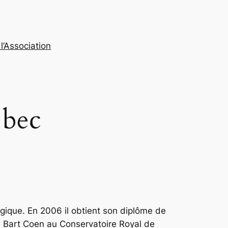
l’Association
 bec
gique. En 2006 il obtient son diplôme de
 Bart Coen au Conservatoire Royal de