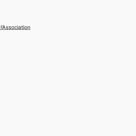
l’Association