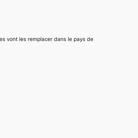
es vont les remplacer dans le pays de