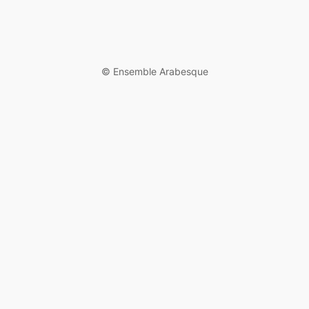
©️ Ensemble Arabesque