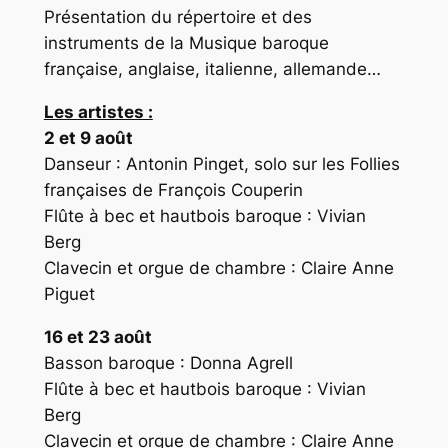
Présentation du répertoire et des
instruments de la Musique baroque
française, anglaise, italienne, allemande…
Les artistes :
2 et 9 août
Danseur : Antonin Pinget, solo sur les Follies
françaises de François Couperin
Flûte à bec et hautbois baroque : Vivian
Berg
Clavecin et orgue de chambre : Claire Anne
Piguet
16 et 23 août
Basson baroque : Donna Agrell
Flûte à bec et hautbois baroque : Vivian
Berg
Clavecin et orgue de chambre : Claire Anne