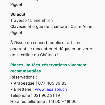
Piguet
30 août
Traverso : Liane Ehlich
Clavecin et orgue de chambre : Claire Anne
Piguet
À l’issue du concert, public et artistes
pourront se rencontrer et déguster un verre
de la colline du Château !
Places limitées, réservations vivement
recommandées
Réservations :
• Arabesque | 077 405 39 83
• Billetterie :
www.lasaison.ch
Téléphone : 021 962 21 19
Horaires billetterie : 14h00 – 18h00