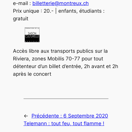
e-mail :
billetterie@montreux.ch
Prix unique : 20.- | enfants, étudiants :
gratuit
Accès libre aux transports publics sur la
Riviera, zones Mobilis 70-77 pour tout
détenteur d’un billet d’entrée, 2h avant et 2h
après le concert
←
Précédente :
6 Septembre 2020
Telemann : tout feu, tout flamme !