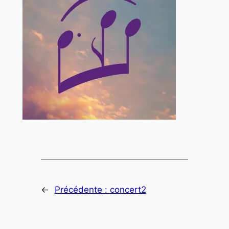
←
Précédente :
concert2