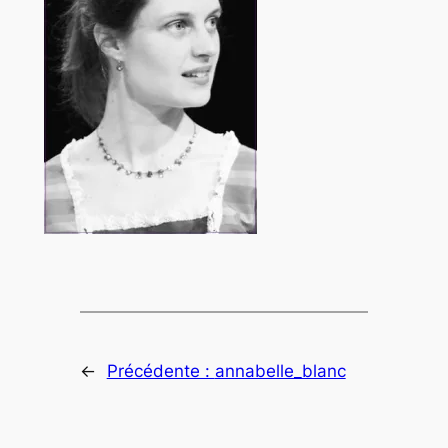
←
Précédente :
annabelle_blanc