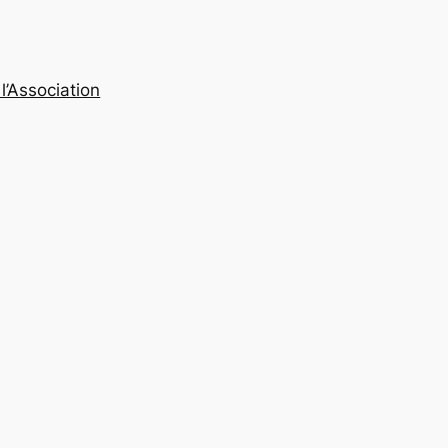
l’Association