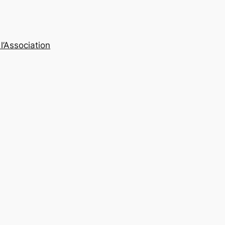
l’Association