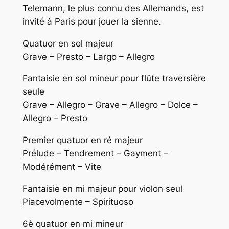
Telemann, le plus connu des Allemands, est
invité à Paris pour jouer la sienne.
Quatuor en sol majeur
Grave – Presto – Largo – Allegro
Fantaisie en sol mineur pour flûte traversière
seule
Grave – Allegro – Grave – Allegro – Dolce –
Allegro – Presto
Premier quatuor en ré majeur
Prélude – Tendrement – Gayment –
Modérément – Vite
Fantaisie en mi majeur pour violon seul
Piacevolmente – Spirituoso
6è quatuor en mi mineur