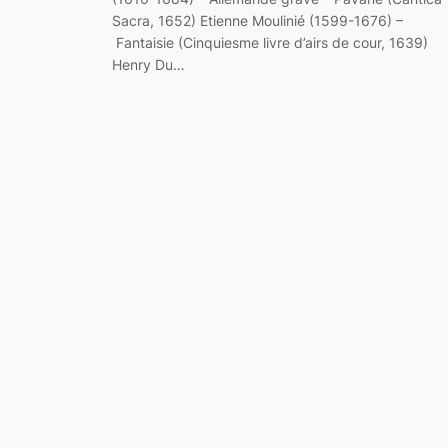
Sacra, 1652) Etienne Moulinié (1599-1676) –
Fantaisie (Cinquiesme livre d’airs de cour, 1639)
Henry Du…