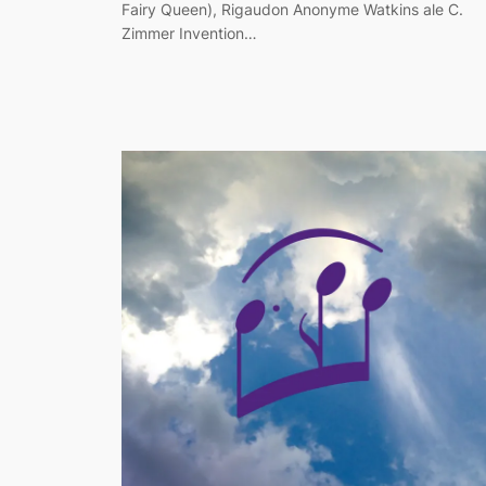
Fairy Queen), Rigaudon Anonyme Watkins ale C.
Zimmer Invention…