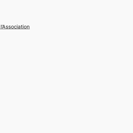
l’Association