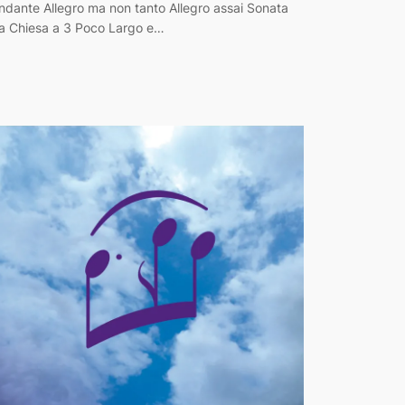
ndante Allegro ma non tanto Allegro assai Sonata
a Chiesa a 3 Poco Largo e…